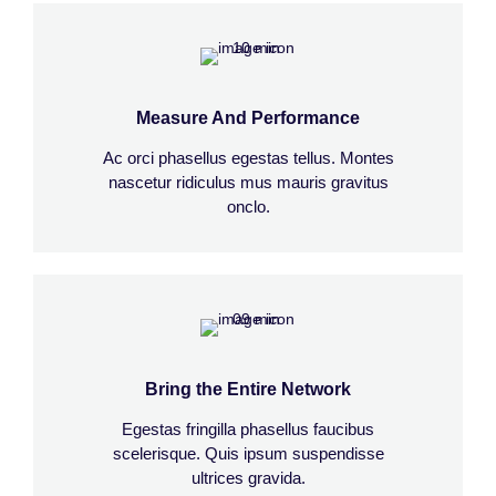
Measure And Performance
Ac orci phasellus egestas tellus. Montes
nascetur ridiculus mus mauris gravitus
onclo.
Bring the Entire Network
Egestas fringilla phasellus faucibus
scelerisque. Quis ipsum suspendisse
ultrices gravida.