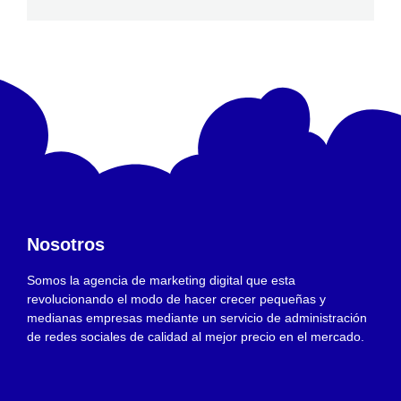
Nosotros
Somos la agencia de marketing digital que esta
revolucionando el modo de hacer crecer pequeñas y
medianas empresas mediante un servicio de administración
de redes sociales de calidad al mejor precio en el mercado.