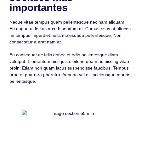
importantes
Neque vitae tempus quam pellentesque nec nam aliquam.
Eu augue ut lectus arcu bibendum at. Cursus risus at ultrices
mi tempus imperdiet nulla malesuada pellentesque. Non
consectetur a erat nam at.
Eu consequat ac felis donec et odio pellentesque diam
volutpat. Elementum nisi quis eleifend quam adipiscing vitae
proin. Etiam non quam lacus suspendisse faucibus. Tempus
urna et pharetra pharetra. Aenean vel elit scelerisque mauris
pellentesque.