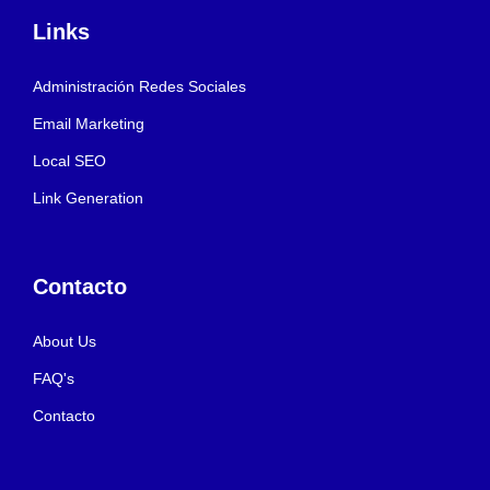
Links
Administración Redes Sociales
Email Marketing
Local SEO
Link Generation
Contacto
About Us
FAQ's
Contacto