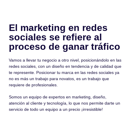
El marketing en redes
sociales se refiere al
proceso de ganar tráfico
Vamos a llevar tu negocio a otro nivel, posicionándolo en las
redes sociales, con un diseño en tendencia y de calidad que
te represente. Posicionar tu marca en las redes sociales ya
no es más un trabajo para novatos, es un trabajo que
requiere de profesionales.
Somos un equipo de expertos en marketing, diseño,
atención al cliente y tecnología, lo que nos permite darte un
servicio de todo un equipo a un precio ¡irresistible!