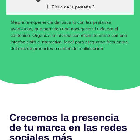
Título de la pestaña 3
Mejora la experiencia del usuario con las pestañas
avanzadas, que permiten una navegación fluida por el
contenido. Organiza la información eficientemente con una
interfaz clara e interactiva. Ideal para preguntas frecuentes,
detalles de productos o contenido multisección.
Crecemos la presencia
de tu marca en las redes
sociales más