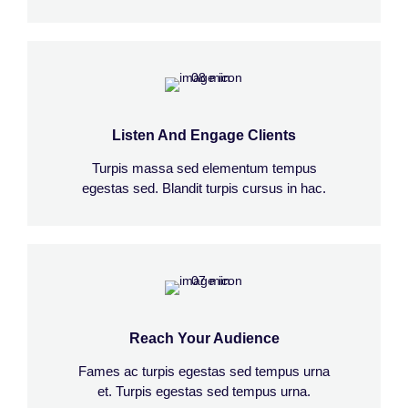
Listen And Engage Clients
Turpis massa sed elementum tempus
egestas sed. Blandit turpis cursus in hac.
Reach Your Audience
Fames ac turpis egestas sed tempus urna
et. Turpis egestas sed tempus urna.