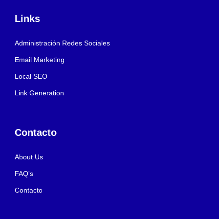
Links
Administración Redes Sociales
Email Marketing
Local SEO
Link Generation
Contacto
About Us
FAQ's
Contacto