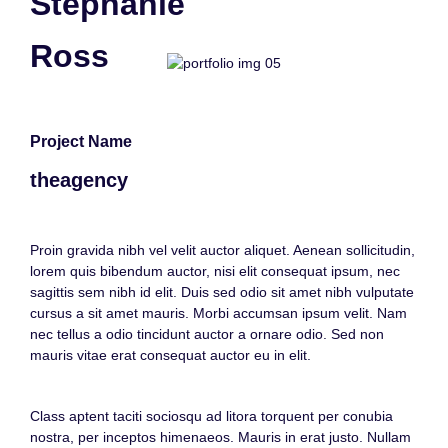
Stephanie
Ross
Project Name
theagency
Proin gravida nibh vel velit auctor aliquet. Aenean sollicitudin,
lorem quis bibendum auctor, nisi elit consequat ipsum, nec
sagittis sem nibh id elit. Duis sed odio sit amet nibh vulputate
cursus a sit amet mauris. Morbi accumsan ipsum velit. Nam
nec tellus a odio tincidunt auctor a ornare odio. Sed non
mauris vitae erat consequat auctor eu in elit.
Class aptent taciti sociosqu ad litora torquent per conubia
nostra, per inceptos himenaeos. Mauris in erat justo. Nullam