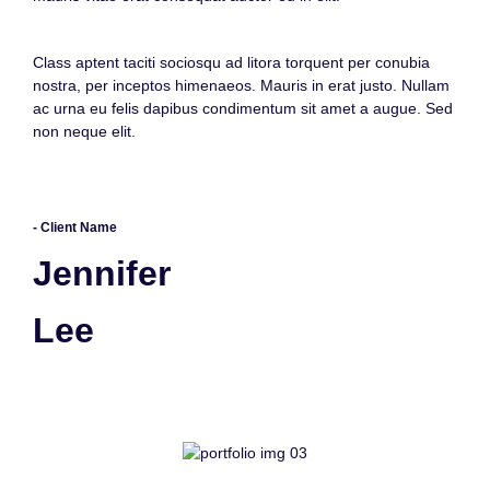
Class aptent taciti sociosqu ad litora torquent per conubia
nostra, per inceptos himenaeos. Mauris in erat justo. Nullam
ac urna eu felis dapibus condimentum sit amet a augue. Sed
non neque elit.
- Client Name
Jennifer
Lee