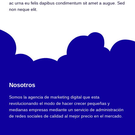
ac urna eu felis dapibus condimentum sit amet a augue. Sed
non neque elit.
Nosotros
Somos la agencia de marketing digital que esta
revolucionando el modo de hacer crecer pequeñas y
medianas empresas mediante un servicio de administración
de redes sociales de calidad al mejor precio en el mercado.