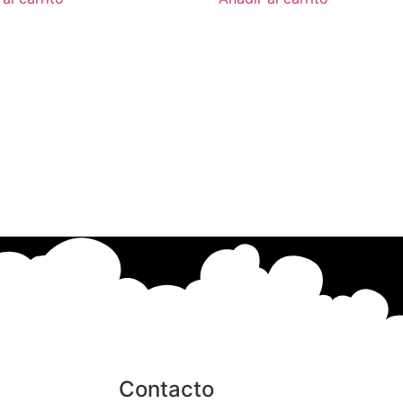
Contacto