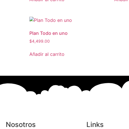
Plan Todo en uno
$
4,499.00
Añadir al carrito
Nosotros
Links